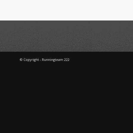
© Copyright - Runningteam 222