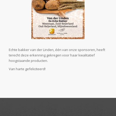
Echte bakker van der Linden, één van onze sponsoren, heeft
terecht deze erkenning gekregen voor haar kwalitatief
hoogstaande producten.
Van harte gefeliciteerd!