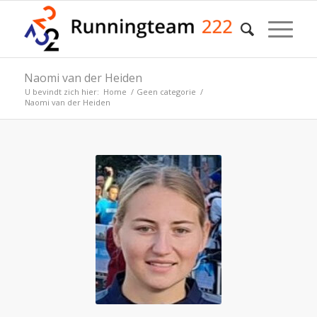
Naomi van der Heiden
U bevindt zich hier:
Home
/
Geen categorie
/
Naomi van der Heiden