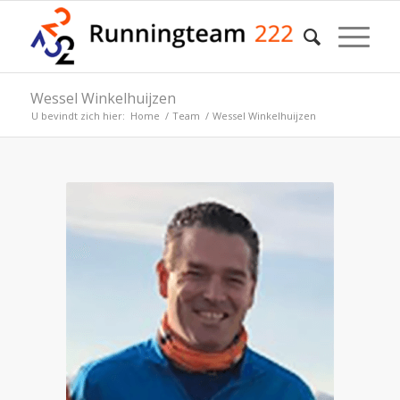
Wessel Winkelhuijzen
U bevindt zich hier:
Home
/
Team
/
Wessel Winkelhuijzen