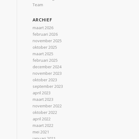
Team
ARCHIEF
maart 2026
februari 2026
november 2025
oktober 2025
maart 2025
februari 2025
december 2024
november 2023
oktober 2023
september 2023
april 2023
maart 2023
november 2022
oktober 2022
april 2022
maart 2022
mei 2021
januari 2021