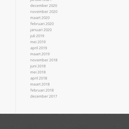
december 2020
november 2020
maart 2020
februari 2020
januari 2020
juli 2019
mei 2019
april 2019
maart 2019
november 2018
juni 2018
mei 2018
april 2018
maart 2018
februari 2018
december 2017