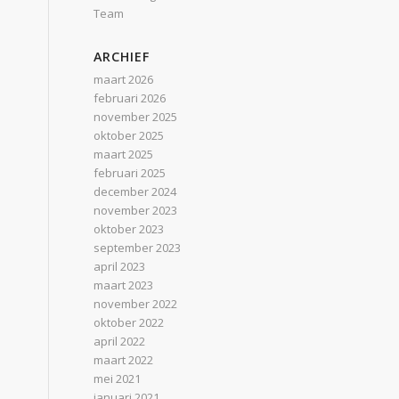
Team
ARCHIEF
maart 2026
februari 2026
november 2025
oktober 2025
maart 2025
februari 2025
december 2024
november 2023
oktober 2023
september 2023
april 2023
maart 2023
november 2022
oktober 2022
april 2022
maart 2022
mei 2021
januari 2021