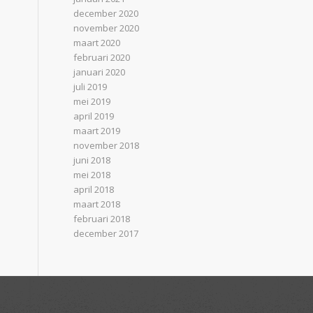
december 2020
november 2020
maart 2020
februari 2020
januari 2020
juli 2019
mei 2019
april 2019
maart 2019
november 2018
juni 2018
mei 2018
april 2018
maart 2018
februari 2018
december 2017