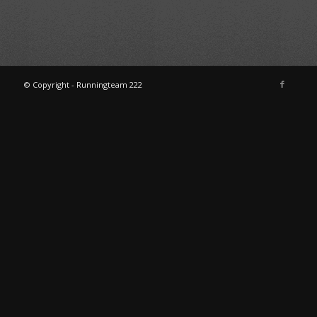
© Copyright - Runningteam 222