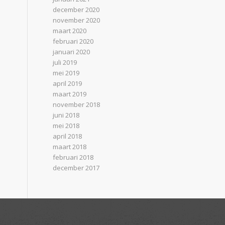
december 2020
november 2020
maart 2020
februari 2020
januari 2020
juli 2019
mei 2019
april 2019
maart 2019
november 2018
juni 2018
mei 2018
april 2018
maart 2018
februari 2018
december 2017