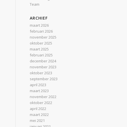
Team
ARCHIEF
maart 2026
februari 2026
november 2025
oktober 2025
maart 2025
februari 2025
december 2024
november 2023
oktober 2023
september 2023
april 2023
maart 2023
november 2022
oktober 2022
april 2022
maart 2022
mei 2021
januari 2021